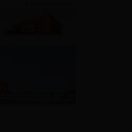
大连理工大学盘锦校区主页
作
资料下载
联系我们