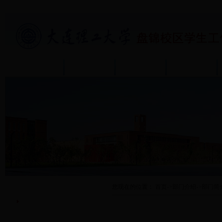
首页
部门介绍
通知公告
政策规章
部门介绍
您现在的位置：
首页
->
部门介绍
->
部门简
部门简介
机构设置