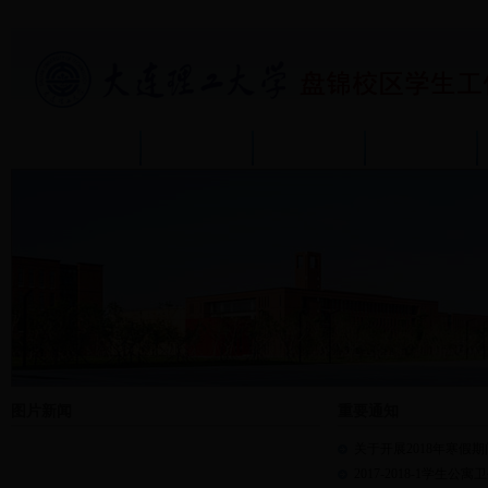
首页
部门介绍
通知公告
政策规章
图片新闻
重要通知
关于开展2018年寒假
2017-2018-1学生公