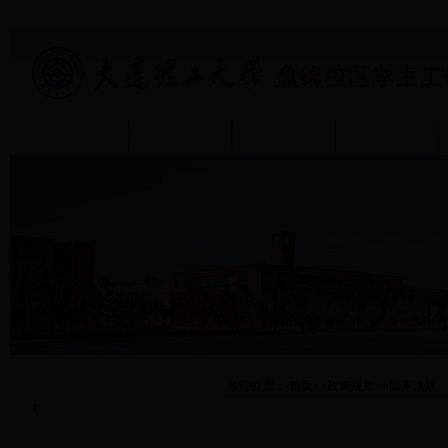
首页
部门介绍
通知公告
政策规章
政策规章
当前位置：
首页
>>
政策规章
>>
国家法规
国家法规
学校规章