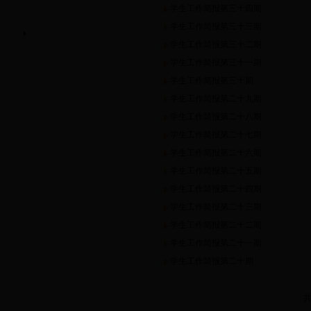
学生工作简报第三十四期
滚动公告
学生工作简报第三十三期
工作简报
学生工作简报第三十二期
学生工作简报第三十一期
学生工作简报第三十期
学生工作简报第二十九期
学生工作简报第二十八期
学生工作简报第二十七期
学生工作简报第二十六期
学生工作简报第二十五期
学生工作简报第二十四期
学生工作简报第二十三期
学生工作简报第二十二期
学生工作简报第二十一期
学生工作简报第二十期
共