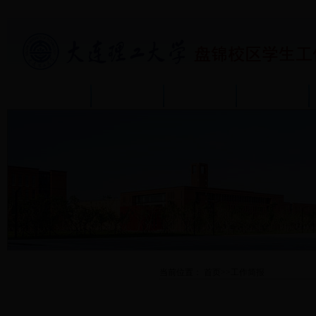
首页
部门介绍
通知公告
政策规章
首页
当前位置：
首页
>>
工作简报
学工新闻
活动预告