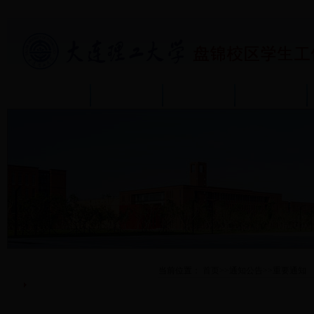
首页
部门介绍
通知公告
政策规章
通知公告
当前位置：
首页
>>
通知公告
>>
重要通知
重要通知