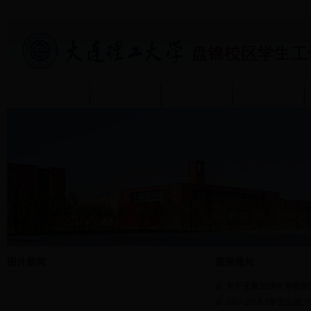
首页
部门介绍
通知公告
政策规章
图片新闻
重要通知
关于开展2018年寒假
2017-2018-1学生公