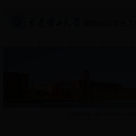
首页
部门介绍
通知公告
政策规章
联系我们
您现在的位置：
首页
->
联系我们
->
联系我
联系我们