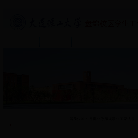
首页
部门介绍
通知公告
政策规章
政策规章
当前位置：
首页
>>
政策规章
>>
国家法规
国家法规
学校规章