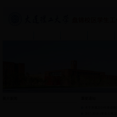
首页
部门介绍
通知公告
政策规章
图片新闻
重要通知
关于开展2018年寒假
2017-2018-1学生公