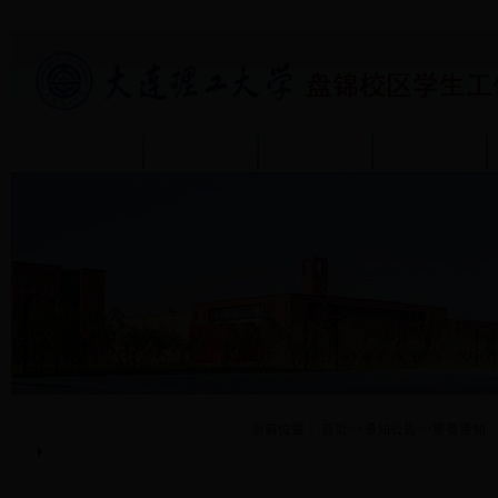
首页
部门介绍
通知公告
政策规章
通知公告
当前位置：
首页
>>
通知公告
>>
重要通知
重要通知