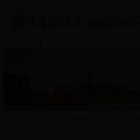
首页
部门介绍
通知公告
政策规章
部门介绍
您现在的位置：
首页
->
部门介绍
->
部门简
部门简介
机构设置