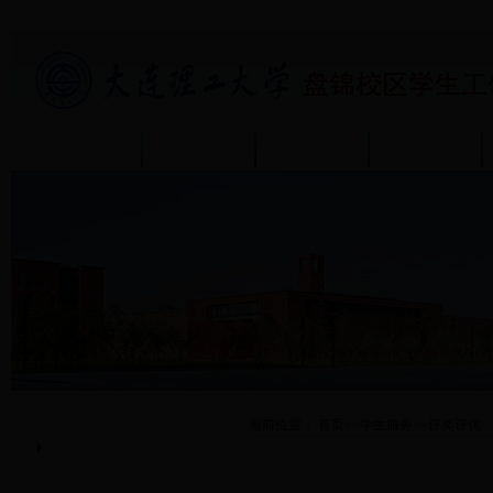
首页
部门介绍
通知公告
政策规章
学生服务
当前位置：
首页
>>
学生服务
>>
评奖评优
评奖评优
保险理赔