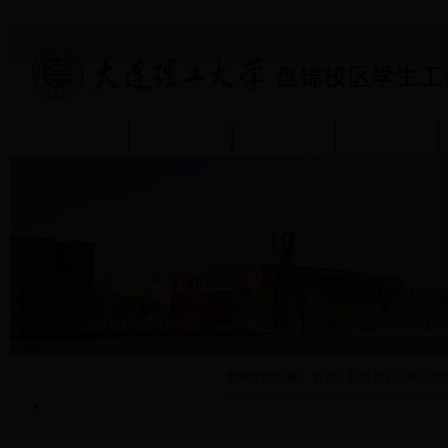
首页
部门介绍
通知公告
政策规章
联系我们
您现在的位置：
首页
->
联系我们
->
联系我
联系我们