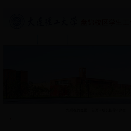
首页
部门介绍
通知公告
政策规章
成长指导
您现在的位置：
首页
->
成长指导
->
序言
序言
成长中心