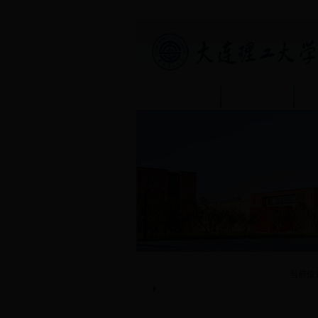
首页
部门介绍
资料下载
当前位
表格申请
办事指南