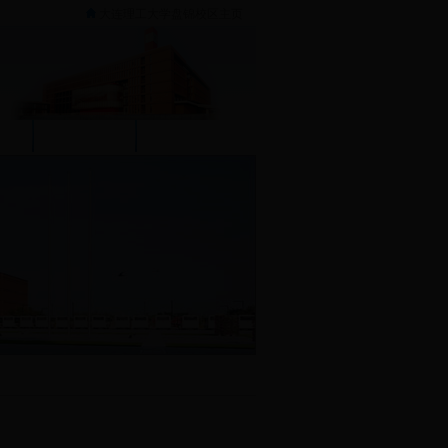
大连理工大学盘锦校区主页
作
资料下载
联系我们