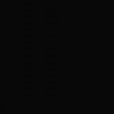
点击:
次
2017-07-12
点击:
次
2017-05-15
点击:
次
2017-03-08
点击:
次
2017-03-07
点击:
次
2016-10-27
点击:
次
2016-09-03
点击:
次
2016-07-08
点击:
次
2016-04-15
点击:
次
2016-04-07
点击:
次
2015-06-02
点击:
次
2015-06-02
点击:
次
2015-06-02
点击:
次
2015-06-02
点击:
次
2015-06-02
点击:
次
2015-06-02
页