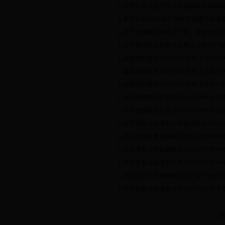
关于开展大连理工大学盘锦校区第四届 
社区建设
关于公布2016-2017学年大连理工大
困难生资格认定
关于盘锦校区开展辽宁省、大连市2017
国家助学贷款
关于盘锦校区开展大连理工大学2017
勤工助学
盘锦校区获评2015-2016学年大连
国家助学金
盘锦校区获评2015-2016学年大连
社会助学金
盘锦校区获评2015-2016学年大连市
关于盘锦校区开展2015-2016学年
综合资助服务系统
关于盘锦校区开展2015-2016学年大
消费调查
关于评选大连理工大学盘锦校区2015-2
关于现场观摩盘锦校区2015-2016
大连理工大学盘锦校区2015-2016学
关于开展大连理工大学2015-2016学
大连理工大学盘锦校区第三届“十佳学
关于开展大连理工大学2015-2016学
共