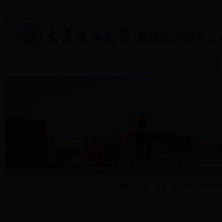
首页
部门介绍
通知公告
政策规章
联系我们
您现在的位置：
首页
->
联系我们
->
联系我
联系我们