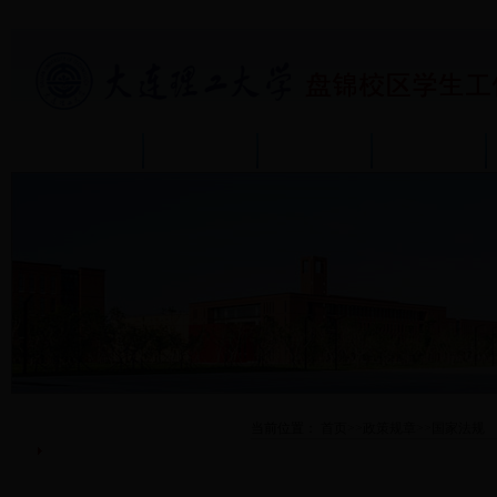
首页
部门介绍
通知公告
政策规章
政策规章
当前位置：
首页
>>
政策规章
>>
国家法规
国家法规
学校规章