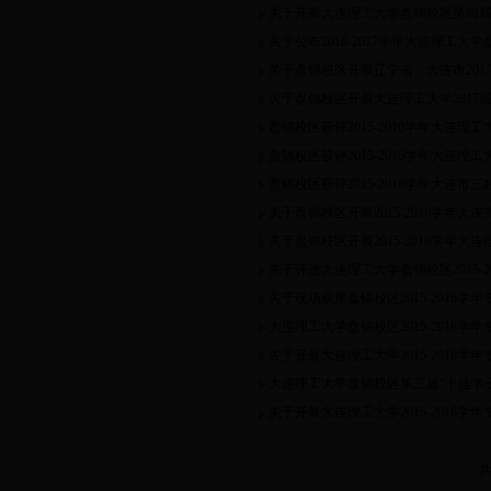
关于开展大连理工大学盘锦校区第四届 
社区建设
关于公布2016-2017学年大连理工大
困难生资格认定
关于盘锦校区开展辽宁省、大连市2017
国家助学贷款
关于盘锦校区开展大连理工大学2017
勤工助学
盘锦校区获评2015-2016学年大连
国家助学金
盘锦校区获评2015-2016学年大连
社会助学金
盘锦校区获评2015-2016学年大连市
关于盘锦校区开展2015-2016学年
综合资助服务系统
关于盘锦校区开展2015-2016学年大
消费调查
关于评选大连理工大学盘锦校区2015-2
关于现场观摩盘锦校区2015-2016
大连理工大学盘锦校区2015-2016学
关于开展大连理工大学2015-2016学
大连理工大学盘锦校区第三届“十佳学
关于开展大连理工大学2015-2016学
共