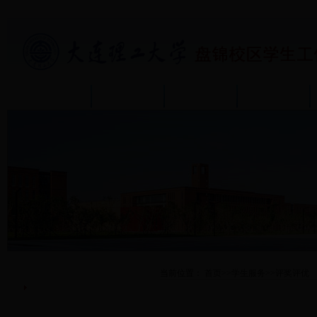
首页
部门介绍
通知公告
政策规章
学生服务
当前位置：
首页
>>
学生服务
>>
评奖评优
评奖评优
保险理赔