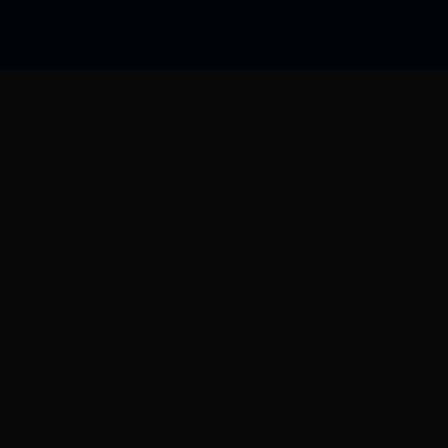
大连理工大学盘锦校区 版权所有 Copyright © 2013 All rig