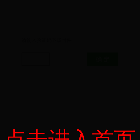
请输入验证码下载附件
点击进入首页