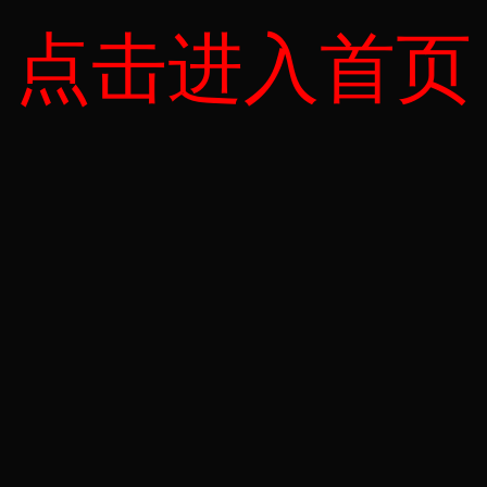
点击进入首页