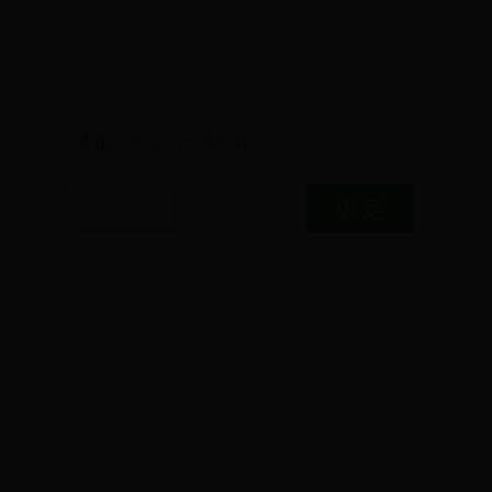
请输入验证码下载附件