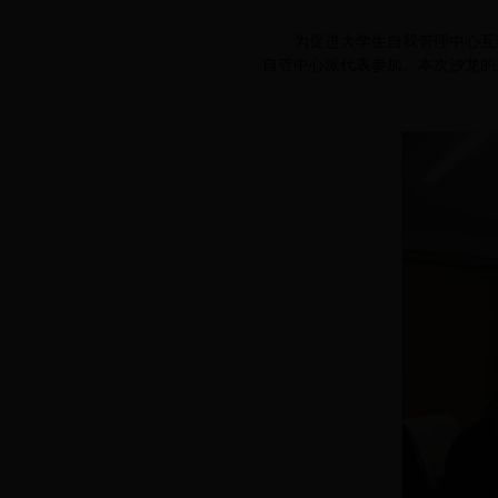
滚动公告
为促进大学生自我管理中心互动交
工作简报
自管中心派代表参加。本次沙龙的