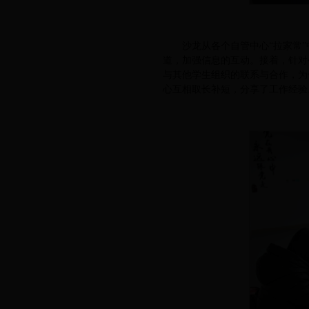
沙龙从各个自管中心“拉家常
道，加强信息的互动。接着，针对
与其他学生组织的联系与合作，为
心互相取长补短，分享了工作经验