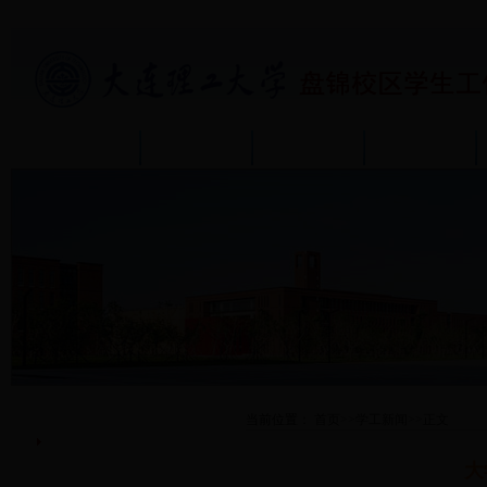
首页
部门介绍
通知公告
政策规章
首页
当前位置：
首页
>>
学工新闻
>>
正文
学工新闻
大
活动预告