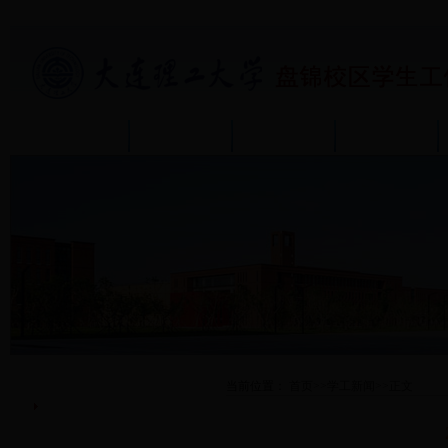
首页
部门介绍
通知公告
政策规章
首页
当前位置：
首页
>>
学工新闻
>>
正文
学工新闻
活动预告