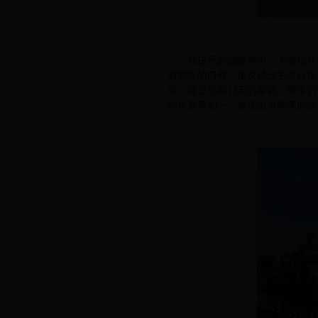
在庄严的国歌声中，大会拉开
着响亮的口号，依次经过主席台接
采。经过为期12天的军训，同学
动作整齐划一，展现出力和美的统