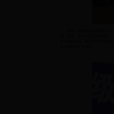
接着，杨晓英宣读优秀个人，
书。随后，学生代表王慧琳发言，
军人优良作风。教官代表童政威发
度过美好的大学生活。